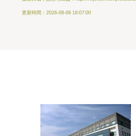
更新時間：2026-08-06 18:07:00